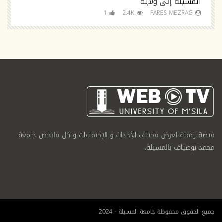
المسيلة إلى ولاية
1
2.4K
FARES MEZRAG
منصة رقمية لعرض مختلف الأحداث و الإجتماعات و كل مايخص جامعة
محمد بوضياف بالمسيلة.
جميع الحقوق محفوظة جامعة المسيلة - 2024