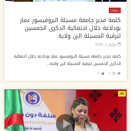
خطابات
كلمة مدير جامعة مسيلة البروفيسور عمار
بودلاعة خلال احتفالية الذكرى الخمسين
لترقية المسيلة الى ولاية
يوليو 2, 2024
كلمة مدير جامعة مسيلة البروفيسور عمار بودلاعة خلال احتفالية
الذكرى الخمسين لترقية المسيلة الى ولاية...
1
1.3K
HD