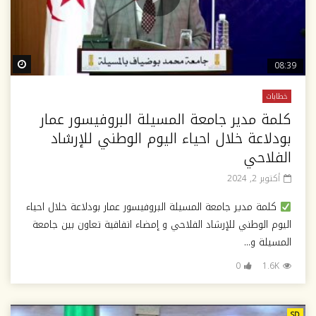
ter
08:39
خطابات
كلمة مدير جامعة المسيلة البروفيسور عمار
بودلاعة خلال احياء اليوم الوطني للإرشاد
الفلاحي
أكتوبر 2, 2024
كلمة مدير جامعة المسيلة البروفيسور عمار بودلاعة خلال احياء
اليوم الوطني للإرشاد الفلاحي و إمضاء اتفاقية تعاون بين جامعة
المسيلة و...
0
1.6K
SD