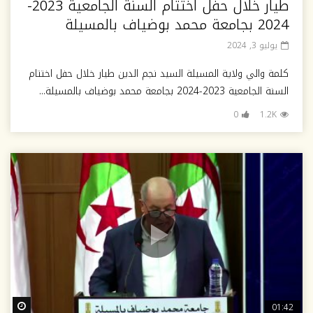
طيار خلال حفل اختتام السنة الجامعية 2023-
2024 بجامعة محمد بوضياف بالمسيلة
يوليو 3, 2024
كلمة والي ولاية المسيلة السيد نجم الدين طيار خلال حفل اختتام
السنة الجامعية 2023-2024 بجامعة محمد بوضياف بالمسيلة...
0
1.2K
ter
01:42