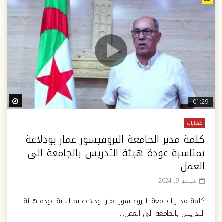
ter
01:29
خطابات
كلمة مدير الجامعة البروفيسور عمار بودلاعة
بمناسبة عودة هيئة التدريس بالجامعة الى
العمل
سبتمبر 9, 2024
كلمة مدير الجامعة البروفيسور عمار بودلاعة بمناسبة عودة هيئة
التدريس بالجامعة الى العمل...