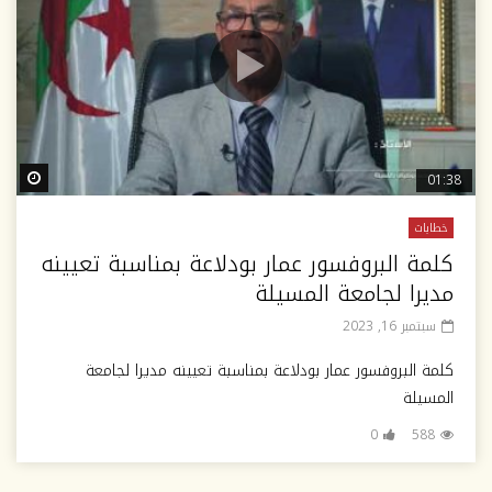
ter
01:38
خطابات
كلمة البروفسور عمار بودلاعة بمناسبة تعيينه
مديرا لجامعة المسيلة
سبتمبر 16, 2023
كلمة البروفسور عمار بودلاعة بمناسبة تعيينه مديرا لجامعة
المسيلة
0
588