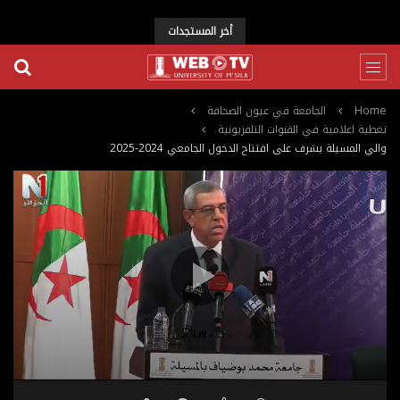
أخر المستجدات
Home
الجامعة في عيون الصحافة
تغطية اعلامية في القنوات التلفزيونية
والي المسيلة يشرف على افتتاح الدخول الجامعي 2024-2025