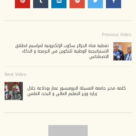
Previous Video
تغطية قناة الجزائر سكوب الإلكترونية لمراسيم انطلاق
الاستراتيجية الوطنية للتكوين في البرمجة و الذكاء
الاصطناعي
Next Video
كلمة مدير جامعة المسيلة البروفيسور عمار بودلاعة خلال
زيارة وزير التعليم العالي و البحث العلمي