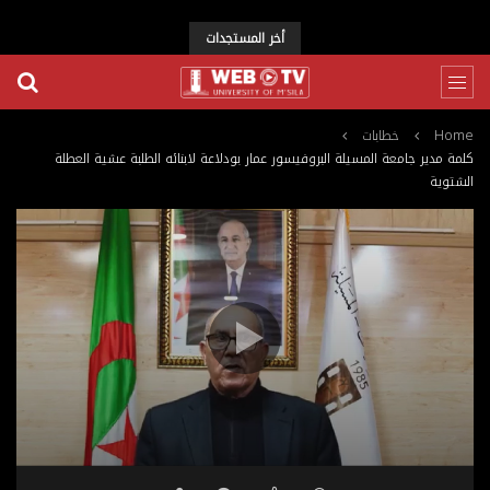
أخر المستجدات
Home
خطابات
كلمة مدير جامعة المسيلة البروفيسور عمار بودلاعة لابنائه الطلبة عشية العطلة
الشتوية