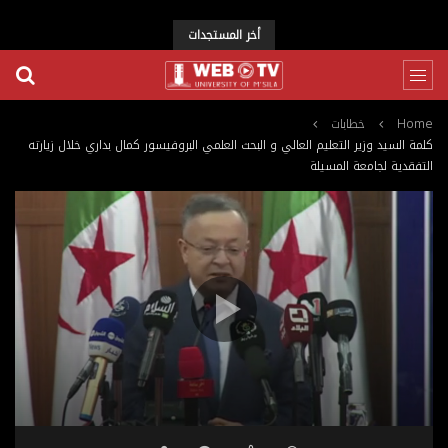
أخر المستجدات
Home
خطابات
كلمة السيد وزير التعليم العالي و البحث العلمي البروفيسور كمال بداري خلال زيارته
التفقدية لجامعة المسيلة