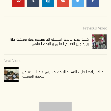
Previous Video
كلمة مدير جامعة المسيلة البروفيسور عمار بودلاعة خلال
زيارة وزير التعليم العالي و البحث العلمي
Next Video
قناة البلاد: انجازات الاستاذ الباحث حسيني عبد السلام من
جامعة المسيلة