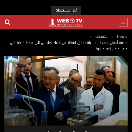
أخر المستجدات
Home
متفرقات
حاضنة أعمال جامعة المسيلة تحقق انتقالا من فضاء تعليمي الى منصة فاعلة في
منح الفرص الاقتصادية