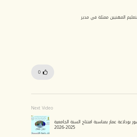
تعليم المهنيين ممثلة في مدير
0
Next Video
ر بودلاعة عمار بمناسبة افتتاح السنة الجامعية
2025-2026