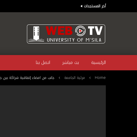
أخر المستجدات
الرئيسية
بث مباشر
اتصل بنا
Home
مرئية الجامعة
جانب من امضاء إتفاقية شراكة بين ج