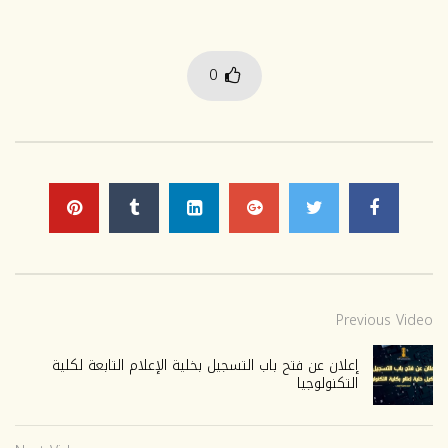
0
Previous Video
إعلان عن فتح باب التسجيل بخلية الإعلام التابعة لكلية
التكنولوجيا