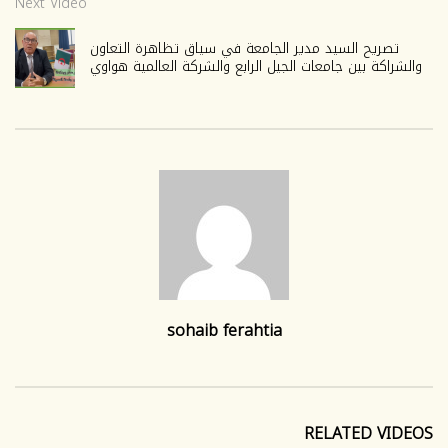
Next Video
تصريح السيد مدير الجامعة في سياق تظاهرة التعاون
والشراكة بين جامعات الجيل الرابع والشركة العالمية هواوي
sohaib ferahtia
RELATED VIDEOS