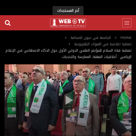
أخر المستجدات
Home
الجامعة في عيون الصحافة
تغطية اعلامية في القنوات التلفزيونية
تغطية قناة السلام للمؤتمر العلمي الدولي الأول حول الذكاء الاصطناعي في الإعلام
الرياضي : أخلاقيات المهنة، الممارسة والتحديات.