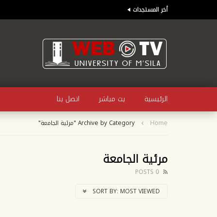
أخر المستجدات
الرئيسية
بث مباشر
اتصل بنا
Home
Archive by Category "مرئية الجامعة"
مرئية الجامعة
0 POSTS
SORT BY:
MOST VIEWED