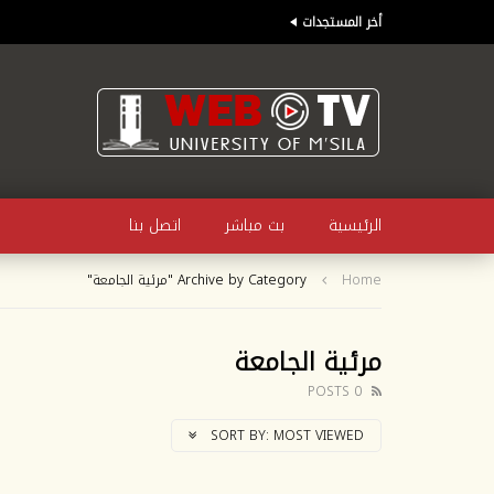
أخر المستجدات
الرئيسية
بث مباشر
اتصل بنا
Home
Archive by Category "مرئية الجامعة"
مرئية الجامعة
0 POSTS
SORT BY:
MOST VIEWED