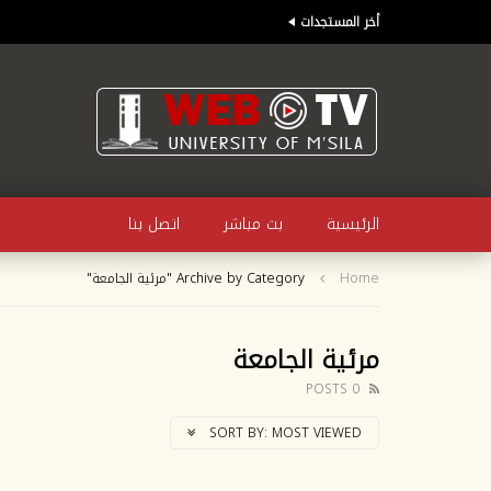
أخر المستجدات
الرئيسية
بث مباشر
اتصل بنا
Home
Archive by Category "مرئية الجامعة"
مرئية الجامعة
0 POSTS
SORT BY:
MOST VIEWED