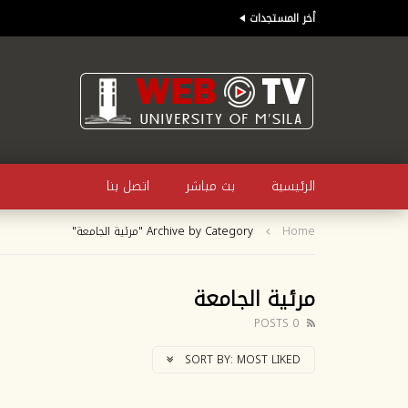
أخر المستجدات
الرئيسية
بث مباشر
اتصل بنا
Home
Archive by Category "مرئية الجامعة"
مرئية الجامعة
0 POSTS
SORT BY:
MOST LIKED