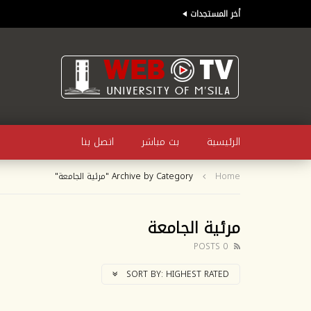
أخر المستجدات
الرئيسية
بث مباشر
اتصل بنا
Home
Archive by Category "مرئية الجامعة"
مرئية الجامعة
0 POSTS
SORT BY:
HIGHEST RATED