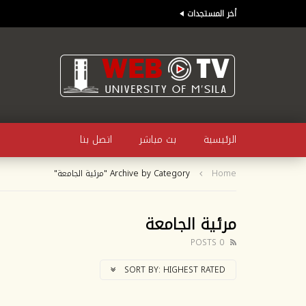
أخر المستجدات
الرئيسية
بث مباشر
اتصل بنا
Home
Archive by Category "مرئية الجامعة"
مرئية الجامعة
0 POSTS
SORT BY:
HIGHEST RATED