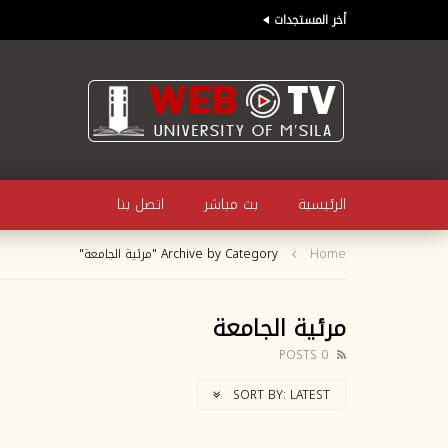
أخر المستجدات
الرئيسية
بث مباشر
اتصل بنا
Home
Archive by Category "مرئية الجامعة"
مرئية الجامعة
0 POSTS
SORT BY:
LATEST